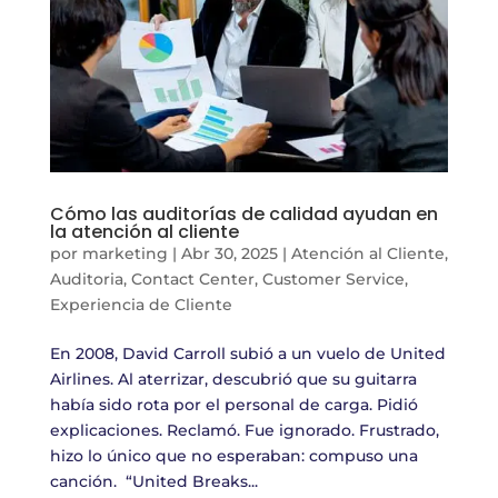
Cómo las auditorías de calidad ayudan en
la atención al cliente
por
marketing
|
Abr 30, 2025
|
Atención al Cliente
,
Auditoria
,
Contact Center
,
Customer Service
,
Experiencia de Cliente
En 2008, David Carroll subió a un vuelo de United
Airlines. Al aterrizar, descubrió que su guitarra
había sido rota por el personal de carga. Pidió
explicaciones. Reclamó. Fue ignorado. Frustrado,
hizo lo único que no esperaban: compuso una
canción. “United Breaks...