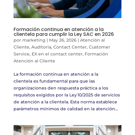
Formación continua en atención a la
clientela para cumplir la Ley SAC en 2026
por
marketing
|
May 26, 2026
|
Atención al
Cliente
,
Auditoria
,
Contact Center
,
Customer
Service
,
EX en el contact center
,
Formación
Atención al Cliente
La formación continua en atención a la
clientela es fundamental para que las
organizaciones den respuesta práctica a los
requisitos exigidos por la Ley 10/2025 de servicios
de atención a la clientela. Esta norma establece
parámetros mínimos de calidad en la atención...