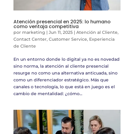
Atención presencial en 2025: lo humano
como ventaja competitiva
por
marketing
|
Jun 11, 2025
|
Atención al Cliente
,
Contact Center
,
Customer Service
,
Experiencia
de Cliente
En un entorno donde lo digital ya no es novedad
sino norma, la atención al cliente presencial
resurge no como una alternativa anticuada, sino
como un diferenciador estratégico. Más que
canales o tecnología, lo que está en juego es el
cambio de mentalidad: ¿cómo...