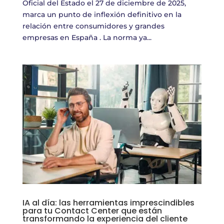
Oficial del Estado el 27 de diciembre de 2025,
marca un punto de inflexión definitivo en la
relación entre consumidores y grandes
empresas en España . La norma ya...
IA al día: las herramientas imprescindibles
para tu Contact Center que están
transformando la experiencia del cliente