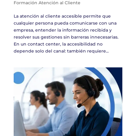
Formación Atención al Cliente
La atención al cliente accesible permite que
cualquier persona pueda comunicarse con una
empresa, entender la información recibida y
resolver sus gestiones sin barreras innecesarias.
En un contact center, la accesibilidad no
depende solo del canal: también requiere...