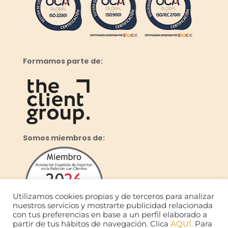
Formamos parte de:
Somos miembros de:
Utilizamos cookies propias y de terceros para analizar
nuestros servicios y mostrarte publicidad relacionada
con tus preferencias en base a un perfil elaborado a
partir de tus hábitos de navegación. Clica
AQUÍ.
Para