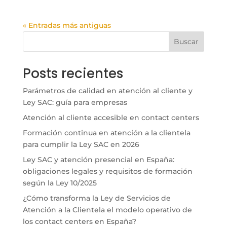
« Entradas más antiguas
Buscar
Posts recientes
Parámetros de calidad en atención al cliente y
Ley SAC: guía para empresas
Atención al cliente accesible en contact centers
Formación continua en atención a la clientela
para cumplir la Ley SAC en 2026
Ley SAC y atención presencial en España:
obligaciones legales y requisitos de formación
según la Ley 10/2025
¿Cómo transforma la Ley de Servicios de
Atención a la Clientela el modelo operativo de
los contact centers en España?