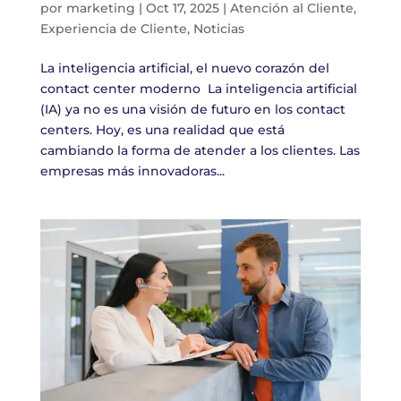
por
marketing
|
Oct 17, 2025
|
Atención al Cliente
,
Experiencia de Cliente
,
Noticias
La inteligencia artificial, el nuevo corazón del
contact center moderno La inteligencia artificial
(IA) ya no es una visión de futuro en los contact
centers. Hoy, es una realidad que está
cambiando la forma de atender a los clientes. Las
empresas más innovadoras...