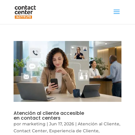
Atención al cliente accesible
en contact centers
por
marketing
|
Jun 17, 2026
|
Atención al Cliente
,
Contact Center
,
Experiencia de Cliente
,