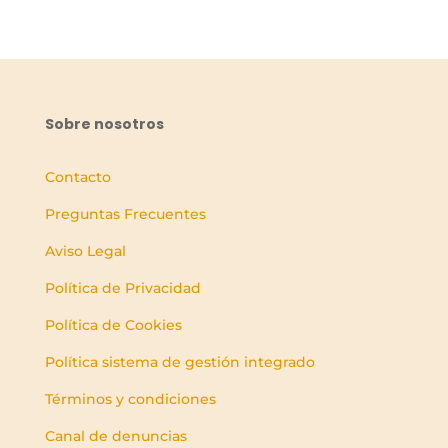
Sobre nosotros
Contacto
Preguntas Frecuentes
Aviso Legal
Política de Privacidad
Política de Cookies
Política sistema de gestión integrado
Términos y condiciones
Canal de denuncias