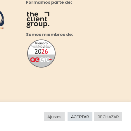
Formamos parte de:
Somos miembros de:
Ajustes
ACEPTAR
RECHAZAR