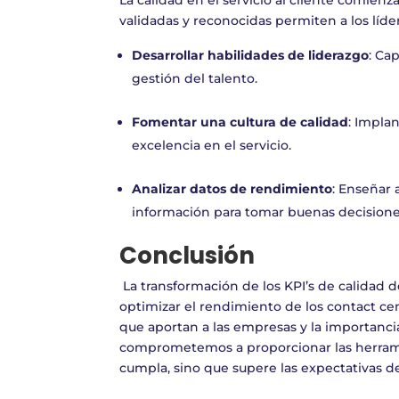
validadas y reconocidas permiten a los líde
Desarrollar habilidades de liderazgo
: Ca
gestión del talento.
Fomentar una cultura de calidad
: Impla
excelencia en el servicio.
Analizar datos de rendimiento
: Enseñar 
información para tomar buenas decisione
Conclusión
La transformación de los KPI’s de calidad 
optimizar el rendimiento de los contact ce
que aportan a las empresas y la importanc
comprometemos a proporcionar las herramie
cumpla, sino que supere las expectativas de