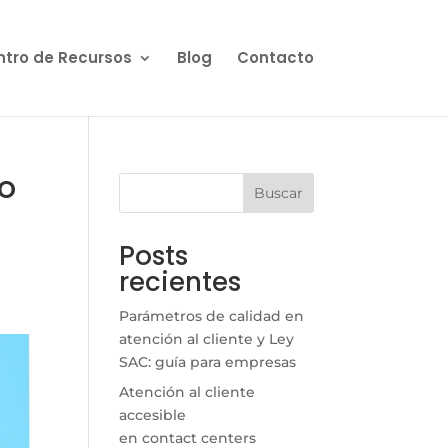
tro de Recursos
Blog
Contacto
vo
Buscar
Posts
recientes
Parámetros de calidad en
atención al cliente y Ley
SAC: guía para empresas
Atención al cliente
accesible
en contact centers