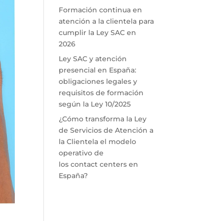
Formación continua en
atención a la clientela para
cumplir la Ley SAC en
2026
Ley SAC y atención
presencial en España:
obligaciones legales y
requisitos de formación
según la Ley 10/2025
¿Cómo transforma la Ley
de Servicios de Atención a
la Clientela el modelo
operativo de
los contact centers en
España?