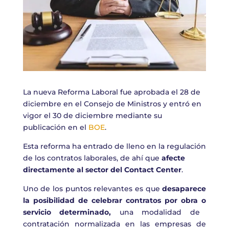
La nueva Reforma Laboral fue aprobada el 28 de
diciembre en el Consejo de Ministros y entró en
vigor el 30 de diciembre mediante su
publicación en el
BOE
.
Esta reforma ha entrado de lleno en la regulación
de los contratos laborales, de ahí que
afecte
directamente al sector del Contact Center
.
Uno de los puntos relevantes es que
desaparece
la posibilidad de celebrar
contrato
s
por obra
o
servicio
determinado
,
una modalidad de
contratación normalizada en las empresas de