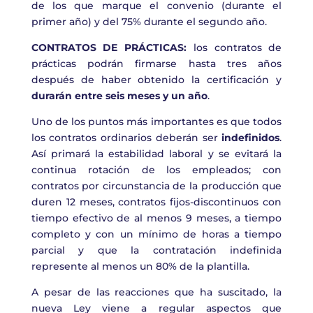
de los que marque el convenio (durante el
primer año) y del 75% durante el segundo año.
CONTRATOS DE PRÁCTICAS:
los contratos de
prácticas podrán firmarse hasta tres años
después de haber obtenido la certificación y
durarán entre seis meses y un año
.
Uno de los puntos más importantes es que todos
los contratos ordinarios deberán ser
indefinidos
.
Así primará la estabilidad laboral y se evitará la
continua rotación de los empleados; con
contratos por circunstancia de la producción que
duren 12 meses, contratos fijos-discontinuos con
tiempo efectivo de al menos 9 meses, a tiempo
completo y con un mínimo de horas a tiempo
parcial y que la contratación indefinida
represente al menos un 80% de la plantilla.
A pesar de las reacciones que ha suscitado, la
nueva Ley viene a regular aspectos que