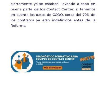
ciertamente ya se estaban llevando a cabo en
buena parte de los Contact Center: si tenemos
en cuenta los datos de CCOO, cerca del 70% de
los contratos ya eran indefinidos antes de la
Reforma.