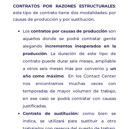
CONTRATOS POR RAZONES ESTRUCTURALES
:
este tipo de contrato tiene dos modalidades: por
causas de producción y por sustitución.
Los
contratos por causas de producción
son
aquellos donde se podrá contratar gente
alegando
incrementos inesperados en la
producción
. La duración de este tipo de
contrato puede durar seis meses, ampliable
a otros seis meses más por convenio y
un
año como máximo
.
En los Contact Center
nos encontramos muchas veces con
temporadas de mayor volumen de trabajo,
en ese caso se podrá contratar con causas
justificadas.
Contrato de sustitución:
como bien se
indica, se utilizará para sustituir a otro
trabajador con reserva del puesto de trabajo,