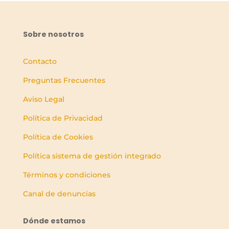
Sobre nosotros
Contacto
Preguntas Frecuentes
Aviso Legal
Política de Privacidad
Política de Cookies
Política sistema de gestión integrado
Términos y condiciones
Canal de denuncias
Dónde estamos