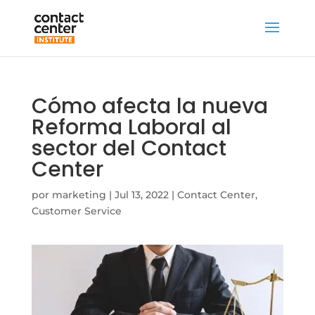
Cómo afecta la nueva
Reforma Laboral al
sector del Contact
Center
por
marketing
|
Jul 13, 2022
|
Contact Center
,
Customer Service