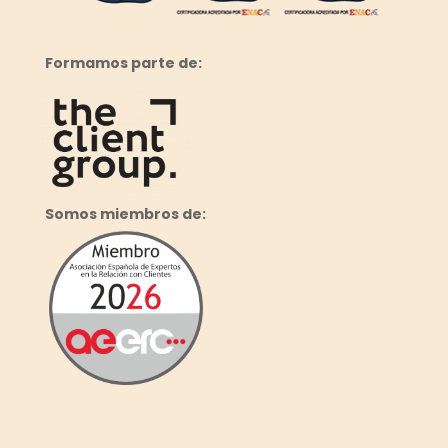
Formamos parte de:
Somos miembros de: