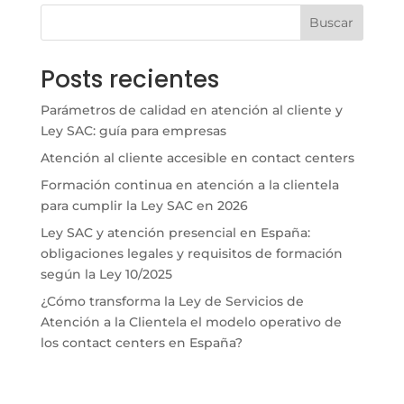
Buscar
Posts recientes
Parámetros de calidad en atención al cliente y
Ley SAC: guía para empresas
Atención al cliente accesible en contact centers
Formación continua en atención a la clientela
para cumplir la Ley SAC en 2026
Ley SAC y atención presencial en España:
obligaciones legales y requisitos de formación
según la Ley 10/2025
¿Cómo transforma la Ley de Servicios de
Atención a la Clientela el modelo operativo de
los contact centers en España?