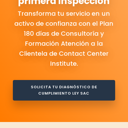
primera inspección
Transforma tu servicio en un
activo de confianza con el Plan
180 días de Consultoría y
Formación Atención a la
Clientela de Contact Center
Institute.
SOLICITA TU DIAGNÓSTICO DE
CUMPLIMIENTO LEY SAC