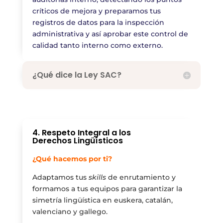
críticos de mejora y preparamos tus
registros de datos para la inspección
administrativa y así aprobar este control de
calidad tanto interno como externo.
¿Qué dice la Ley SAC?
4. Respeto Integral a los
Derechos Lingüísticos
¿Qué hacemos por ti?
Adaptamos tus
skills
de enrutamiento y
formamos a tus equipos para garantizar la
simetría lingüística en euskera, catalán,
valenciano y gallego.