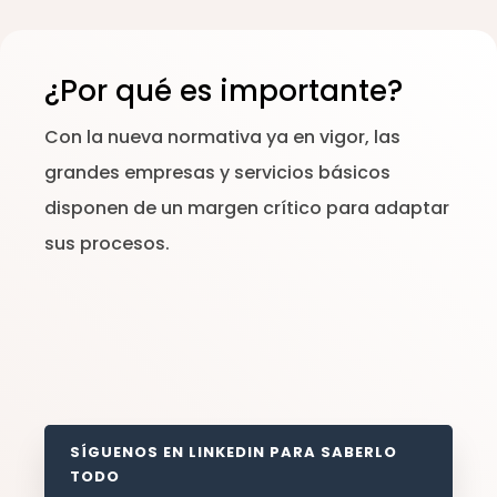
¿Por qué es importante?
Con la nueva normativa ya en vigor, las
grandes empresas y servicios básicos
disponen de un margen crítico para adaptar
sus procesos.
SÍGUENOS EN LINKEDIN PARA SABERLO
TODO