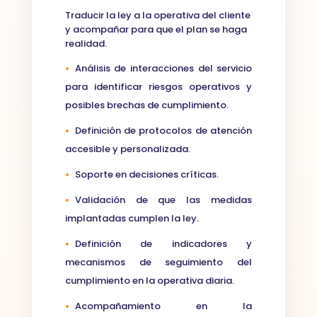
Traducir la ley a la operativa del cliente
y acompañar para que el plan se haga
realidad.
•
Análisis de interacciones del servicio
para identificar riesgos operativos y
posibles brechas de cumplimiento.
•
Definición de protocolos de atención
accesible y personalizada.
•
Soporte en decisiones críticas.
•
Validación de que las medidas
implantadas cumplen la ley.
•
Definición de indicadores y
mecanismos de seguimiento del
cumplimiento en la operativa diaria.
•
Acompañamiento en la