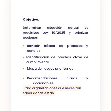
Objetivo:
Determinar situación actual vs
requisitos Ley 10/2025 y priorizar
acciones.
•
Revisión básica de procesos y
canales
•
Identificación de brechas clave de
cumplimiento
•
Mapa de riesgos prioritarios
•
Rec
omendaciones claras y
accionables
Para organizaciones que necesitan
saber dónde están.