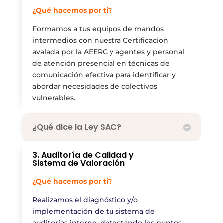
¿Qué hacemos por ti?
Formamos a tus equipos de mandos
intermedios con nuestra Certificacion
avalada por la AEERC y agentes y personal
de atención presencial en técnicas de
comunicación efectiva para identificar y
abordar necesidades de colectivos
vulnerables.
¿Qué dice la Ley SAC?
3. Auditoría de Calidad y
Sistema de Valoración
¿Qué hacemos por ti?
Realizamos el diagnóstico y/o
implementación de tu sistema de
auditorías interno, detectando los puntos