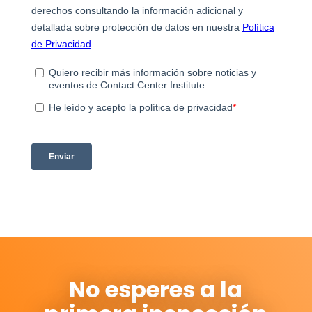
No esperes a la