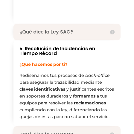
¿Qué dice la Ley SAC?
5. Resolución de Incidencias en
Tiempo Récord
¿Qué hacemos por ti?
Rediseñamos tus procesos de
back-office
para asegurar la trazabilidad mediante
claves identificativas
y justificantes escritos
en soportes duraderos y
formamos
a tus
equipos para resolver las
reclamaciones
cumpliendo con la ley, diferenciando las
quejas de estas para no saturar el servicio.