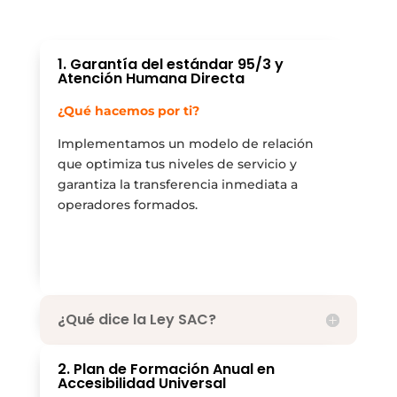
1. Garantía del estándar 95/3 y
Atención Humana Directa
¿Qué hacemos por ti?
Implementamos un modelo de relación
que optimiza tus niveles de servicio y
garantiza la transferencia inmediata a
operadores formados.
¿Qué dice la Ley SAC?
2. Plan de Formación Anual en
Accesibilidad Universal