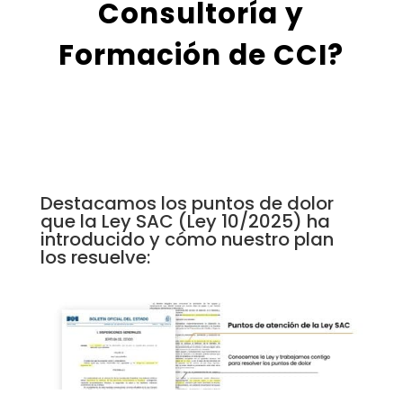
Consultoría y
Formación de CCI?
Destacamos los puntos de dolor
que la Ley SAC (Ley 10/2025) ha
introducido y cómo nuestro plan
los resuelve: