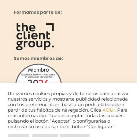
Formamos parte de:
Somos miembros de:
Utilizamos cookies propias y de terceros para analizar
nuestros servicios y mostrarte publicidad relacionada
con tus preferencias en base a un perfil elaborado a
partir de tus hábitos de navegación. Clica
AQUÍ.
Para
más información. Puedes aceptar todas las cookies
pulsando el botón “Aceptar” o configurarlas o
rechazar su uso pulsando el botón “Configurar”.