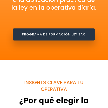
la ley en la operativa diaria.
PROGRAMA DE FORMACIÓN LEY SAC
INSIGHTS CLAVE PARA TU
OPERATIVA
¿Por qué elegir la