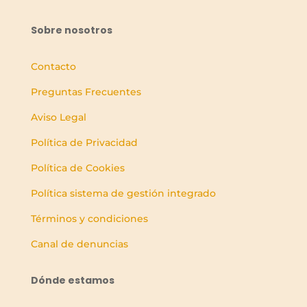
Sobre nosotros
Contacto
Preguntas Frecuentes
Aviso Legal
Política de Privacidad
Política de Cookies
Política sistema de gestión integrado
Términos y condiciones
Canal de denuncias
Dónde estamos