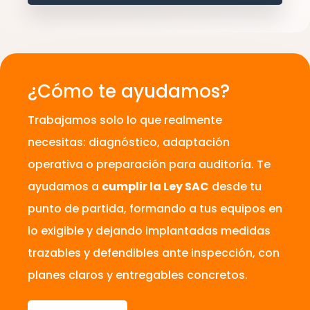
¿Cómo te ayudamos?
Trabajamos solo lo que realmente
necesitas: diagnóstico, adaptación
operativa o preparación para auditoría. Te
ayudamos a
cumplir la Ley SAC
desde tu
punto de partida, formando a tus equipos en
lo exigible y dejando implantadas medidas
trazables y defendibles ante inspección, con
planes claros y entregables concretos.